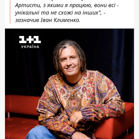
Артисти, з якими я працюю, вони всі -
унікальні та не схожі на інших", -
зазначив Іван Клименко.