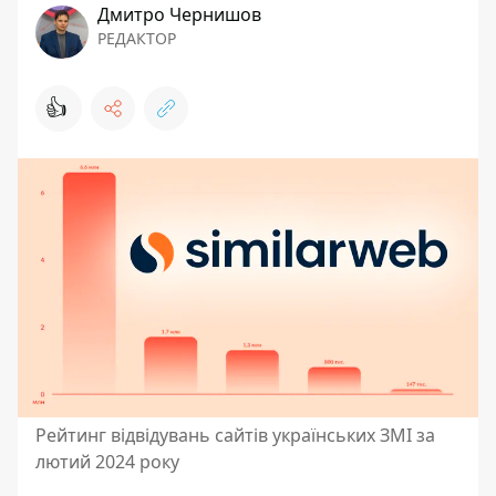
Дмитро Чернишов
РЕДАКТОР
👍
Рейтинг відвідувань сайтів українських ЗМІ за
лютий 2024 року