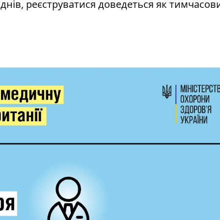
днів, реєструватися доведеться як тимчасов