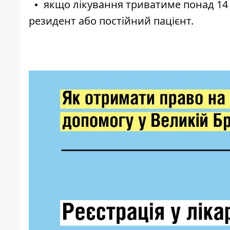
якщо лікування триватиме понад 14 
резидент або постійний пацієнт.