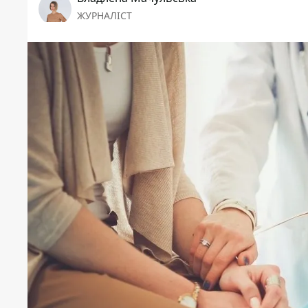
ЖУРНАЛІСТ