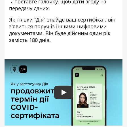
поставте галочку, щоб дати згоду на
передачу даних.
Як тільки "Дія" знайде ваш сертифікат, він
з'явиться поруч із іншими цифровими
документами. Він буде дійсним один рік
замість 180 днів.
Play