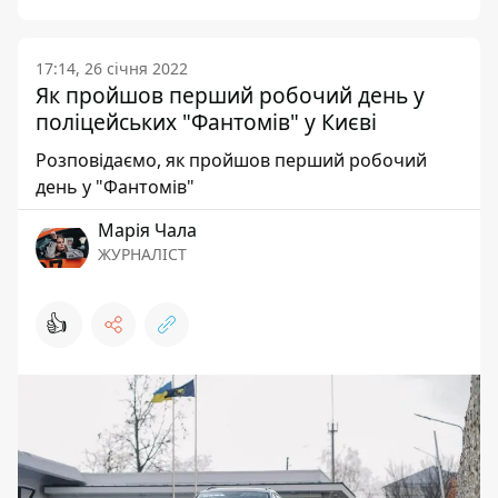
17:14, 26 січня 2022
Як пройшов перший робочий день у
поліцейських "Фантомів" у Києві
Розповідаємо, як пройшов перший робочий
день у "Фантомів"
Марія Чала
ЖУРНАЛІСТ
👍