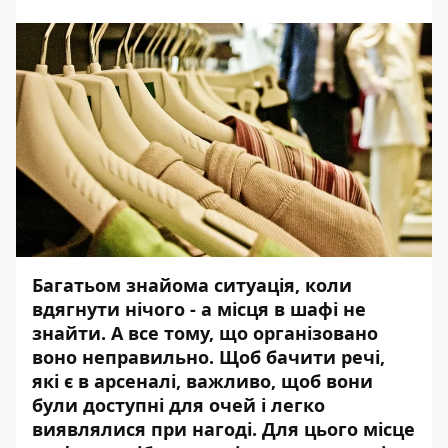
Багатьом знайома ситуація, коли
вдягнути нічого - а місця в шафі не
знайти. А все тому, що організовано
воно неправильно. Щоб бачити речі,
які є в арсеналі, важливо, щоб вони
були доступні для очей і легко
виявлялися при нагоді. Для цього місце