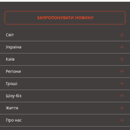
ЗАПРОПОНУВАТИ НОВИНУ
Світ
Україна
Київ
Регіони
Гроші
Шоу-біз
Життя
Про нас