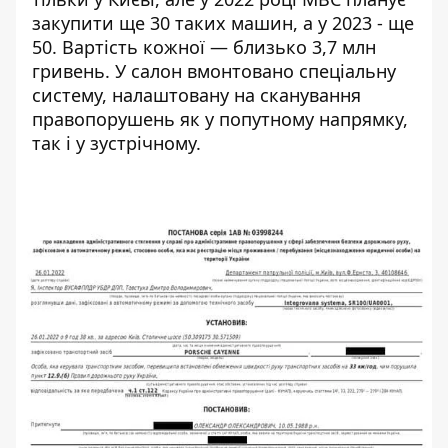
закупити ще 30 таких машин, а у 2023 - ще
50. Вартість кожної — близько 3,7 млн ​​
гривень. У салон вмонтовано спеціальну
систему, налаштовану на сканування
правопорушень як у попутному напрямку,
так і у зустрічному.