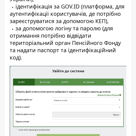
ідентифікація за
GOV.ID
(платформа, для
аутентифікації користувачів, де потрібно
зареєструватися за допомогою КЕП),
за допомогою логіну та паролю (для
отримання потрібно відвідати
територіальний орган Пенсійного Фонду
та надати паспорт та ідентифікаційний
код).