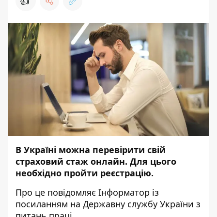
👍
В Україні можна перевірити свій
страховий стаж онлайн. Для цього
необхідно пройти реєстрацію.
Про це повідомляє
Інформатор
із
посиланням на
Державну службу України з
питань праці
.