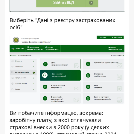
Виберіть "Дані з реєстру застрахованих
осіб".
Ви побачите інформацію, зокрема:
заробітну плату, з якої сплачували
страхові внески з 2000 року (у деяких