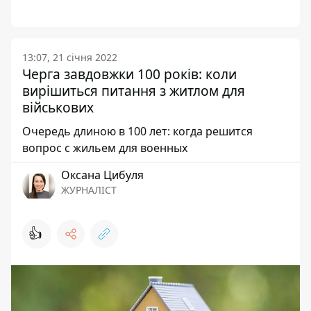
13:07, 21 січня 2022
Черга завдовжки 100 років: коли
вирішиться питання з житлом для
військових
Очередь длиною в 100 лет: когда решится
вопрос с жильем для военных
Оксана Цибуля
ЖУРНАЛІСТ
👍