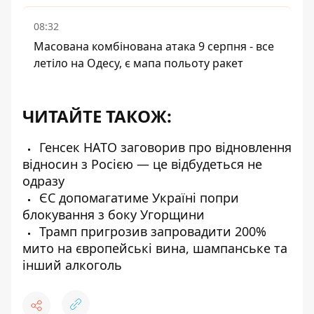
08:32
Масована комбінована атака 9 серпня - все
летіло на Одесу, є мапа польоту ракет
ЧИТАЙТЕ ТАКОЖ:
Генсек НАТО заговорив про відновлення
відносин з Росією — це відбудеться не
одразу
ЄС допомагатиме Україні попри
блокування з боку Угорщини
Трамп пригрозив запровадити 200%
мито на європейські вина, шампанське та
інший алкоголь