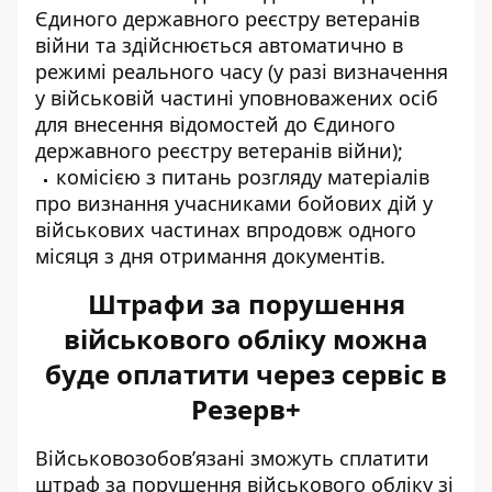
Єдиного державного реєстру ветеранів
війни та здійснюється автоматично в
режимі реального часу (у разі визначення
у військовій частині уповноважених осіб
для внесення відомостей до Єдиного
державного реєстру ветеранів війни);
комісією з питань розгляду матеріалів
про визнання учасниками бойових дій у
військових частинах впродовж одного
місяця з дня отримання документів.
Штрафи за порушення
військового обліку можна
буде оплатити через сервіс в
Резерв+
Військовозобов’язані зможуть сплатити
штраф за
порушення військового обліку
зі