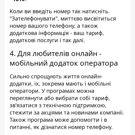
Коли ви введіть номер так натисніть
"Зателефонувати", миттєво висвітиться
номер вашого телефону, а також
додаткова інформація - ваш тариф,
додаткові послуги і так далі.
4. Для любителів онлайн -
мобільний додаток оператора
Сильно спрощують життя онлайн-
додатки, їх, зокрема мають і мобільні
оператори. У програмах можна
переглянути або вибрати собі тариф,
зв'язатися з технічною підтримкою,
стежити за акціями та новинами компанії.
Також програма може допомогти і в
питанні, як дізнатися номер телефону.