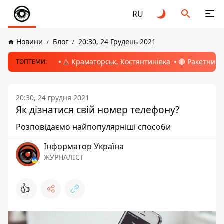
RU
Новини
Блог
20:30, 24 Грудень 2021
⚠️ Краматорськ, Костянтинівка
🔴 Ракетний 
ТОПТЕМИ:
20:30, 24 грудня 2021
Як дізнатися свій номер телефону?
Розповідаємо найпопулярніші способи
Інформатор Україна
ЖУРНАЛІСТ
👍