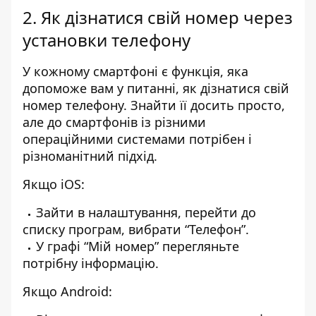
2. Як дізнатися свій номер через
установки телефону
У кожному смартфоні є функція, яка
допоможе вам у питанні, як дізнатися свій
номер телефону. Знайти її досить просто,
але до смартфонів із різними
операційними системами потрібен і
різноманітний підхід.
Якщо iOS:
Зайти в налаштування, перейти до
списку програм, вибрати “Телефон”.
У графі “Мій номер” перегляньте
потрібну інформацію.
Якщо Android: