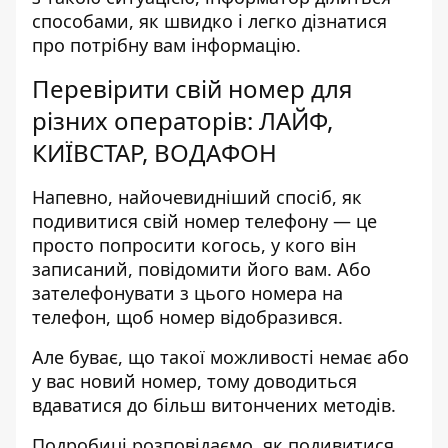
способами, як швидко і легко дізнатися
про потрібну вам інформацію.
Перевірити свій номер для
різних операторів: ЛАЙФ,
КИЇВСТАР, ВОДАФОН
Напевно, найочевидніший спосіб, як
подивитися свій номер телефону — це
просто попросити когось, у кого він
записаний, повідомити його вам. Або
зателефонувати з цього номера на
телефон, щоб номер відобразився.
Але буває, що такої можливості немає або
у вас новий номер, тому доводиться
вдаватися до більш витончених методів.
Подробиці розповідаємо, як подивитися