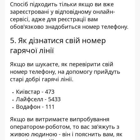
Спосіб підходить тільки якщо ви вже
зареєстровані у відповідному онлайн-
сервісі, адже для реєстрації вам
обов'язково знадобиться номер телефону.
5. Як дізнатися свій номер
гарячої лінії
Якщо ви шукаєте, як перевірити свій
номер телефону, на допомогу прийдуть
старі добрі гарячі лінії.
Київстар - 473
Лайфселл - 5433
Водафон - 111
Якщо ви витримаєте випробування
оператором-роботом, то вас зв'яжуть з
живою людиною - він і пояснить вам, як