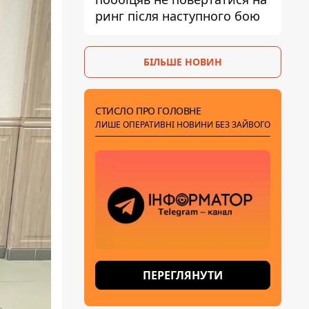
ринг після наступного бою
БІЛЬШЕ НОВИН
СТИСЛО ПРО ГОЛОВНЕ
ЛИШЕ ОПЕРАТИВНІ НОВИНИ БЕЗ ЗАЙВОГО
ПЕРЕГЛЯНУТИ