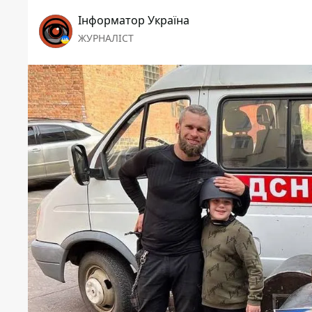
Інформатор Україна
ЖУРНАЛІСТ