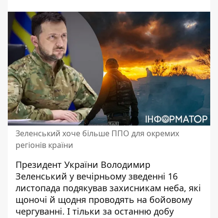
Зеленський хоче більше ППО для окремих
регіонів країни
Президент України Володимир
Зеленський у вечірньому зведенні 16
листопада подякував захисникам неба, які
щоночі й щодня проводять на бойовому
чергуванні. І тільки за останню добу