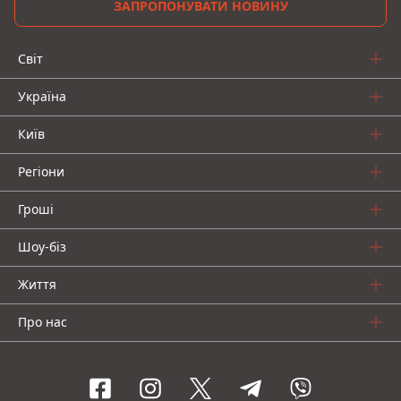
ЗАПРОПОНУВАТИ НОВИНУ
Світ
Україна
Київ
Регіони
Гроші
Шоу-біз
Життя
Про нас