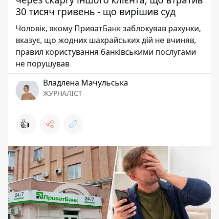
30 тисяч гривень - що вирішив суд
Чоловік, якому ПриватБанк заблокував рахунки,
вказує, що жодних шахрайських дій не вчиняв,
правил користування банківськими послугами
не порушував
Владлена Мачульська
ЖУРНАЛІСТ
👍