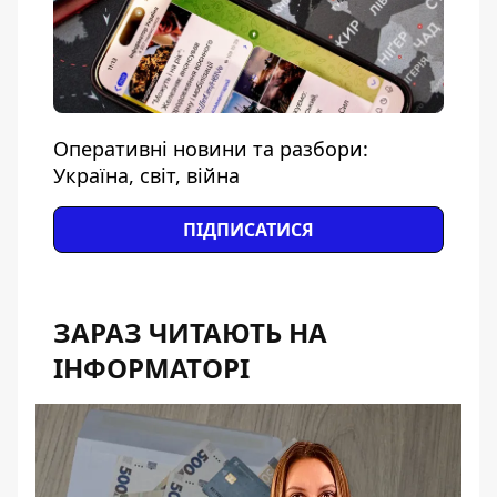
Оперативні новини та разбори:
Україна, світ, війна
ПІДПИСАТИСЯ
ЗАРАЗ ЧИТАЮТЬ НА
ІНФОРМАТОРІ