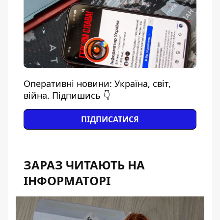
Оперативні новини: Україна, світ,
війна. Підпишись 👇
ПІДПИСАТИСЯ
ЗАРАЗ ЧИТАЮТЬ НА
ІНФОРМАТОРІ