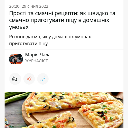
20:20, 29 січня 2022
Прості та смачні рецепти: як швидко та
смачно приготувати піцу в домашніх
умовах
Розповідаємо, як у домашніх умовах
приготувати піцу
Марія Чала
ЖУРНАЛІСТ
👍