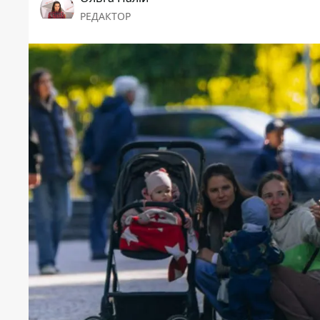
РЕДАКТОР