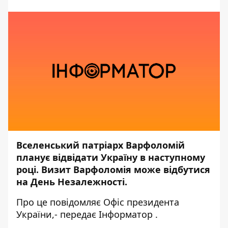
Вселенський патріарх Варфоломій
планує відвідати Україну в наступному
році. Визит Варфоломія може відбутися
на День Незалежності.
Про це повідомляє
Офіс президента
України
,- передає
Інформатор
.