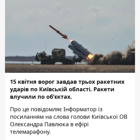
15 квітня ворог завдав трьох ракетних
ударів по Київській області. Ракети
влучили по об'єктах.
Про це повідомляє
Інформатор
із
посиланням на слова голови Київської ОВ
Олександра Павлюка в ефірі
телемарафону.