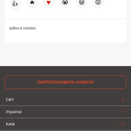
♥
🔥
😭
😆
😡
👍
ВІЙНА В УКРАЇНІ
ЗАПРОПОНУВАТИ НОВИНУ
Світ
Україна
Київ