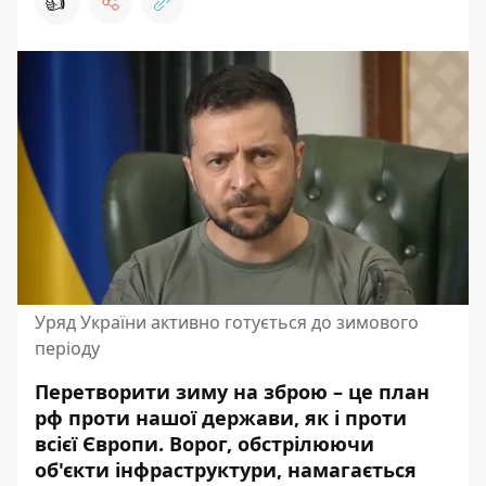
👍
Уряд України активно готується до зимового
періоду
Перетворити зиму на зброю – це план
рф проти нашої держави, як і проти
всієї Європи. Ворог, обстрілюючи
об'єкти інфраструктури, намагається