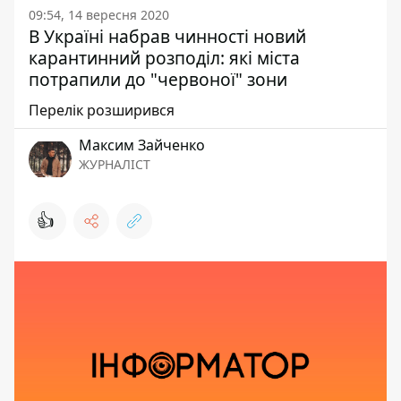
09:54, 14 вересня 2020
В Україні набрав чинності новий
карантинний розподіл: які міста
потрапили до "червоної" зони
Перелік розширився
Максим Зайченко
ЖУРНАЛІСТ
👍