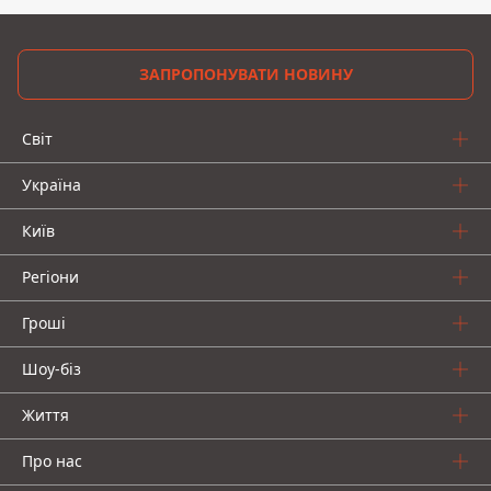
ЗАПРОПОНУВАТИ НОВИНУ
Світ
Україна
Київ
Регіони
Гроші
Шоу-біз
Життя
Про нас