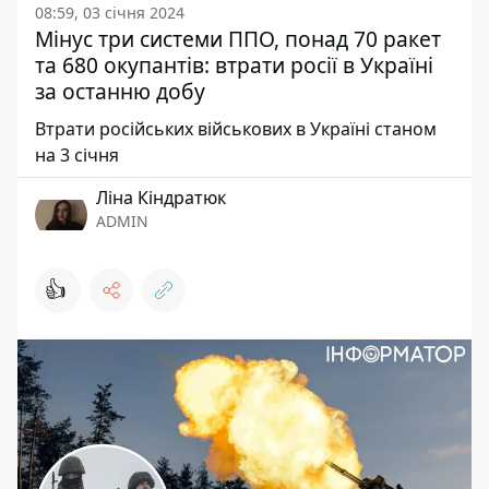
08:59, 03 січня 2024
Мінус три системи ППО, понад 70 ракет
та 680 окупантів: втрати росії в Україні
за останню добу
Втрати російських військових в Україні станом
на 3 січня
Ліна Кіндратюк
ADMIN
👍