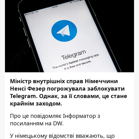
Міністр внутрішніх справ Німеччини
Ненсі Фезер погрожувала заблокувати
Telegram. Однак, за її словами, це стане
крайнім заходом.
Про це повідомляє
Інформатор
з
посиланням на
DW
.
У німецькому відомстві вважають, що