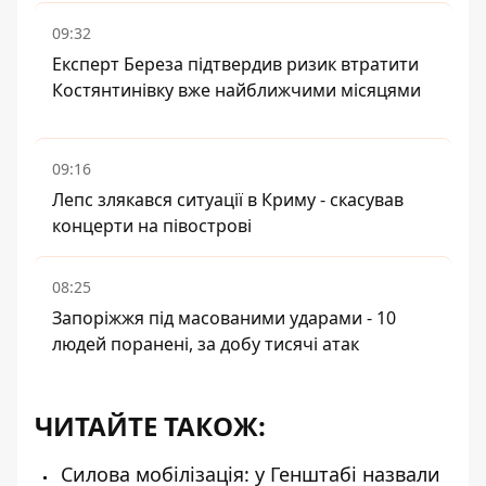
09:32
Експерт Береза підтвердив ризик втратити
Костянтинівку вже найближчими місяцями
09:16
Лепс злякався ситуації в Криму - скасував
концерти на півострові
08:25
Запоріжжя під масованими ударами - 10
людей поранені, за добу тисячі атак
ЧИТАЙТЕ ТАКОЖ:
Силова мобілізація: у Генштабі назвали