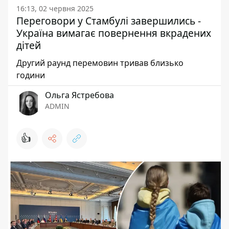
16:13, 02 червня 2025
Переговори у Стамбулі завершились -
Україна вимагає повернення вкрадених
дітей
Другий раунд перемовин тривав близько
години
Ольга Ястребова
ADMIN
👍