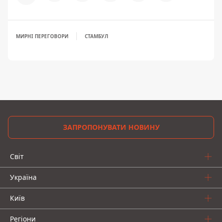
МИРНІ ПЕРЕГОВОРИ
СТАМБУЛ
ЗАПРОПОНУВАТИ НОВИНУ
Світ
Україна
Київ
Регіони