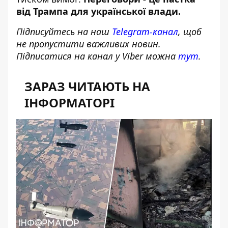
від Трампа для української влади
.
Підписуйтесь на наш
Telegram-канал
, щоб
не пропустити важливих новин.
Підписатися на канал у Viber можна
тут
.
ЗАРАЗ ЧИТАЮТЬ НА
ІНФОРМАТОРІ