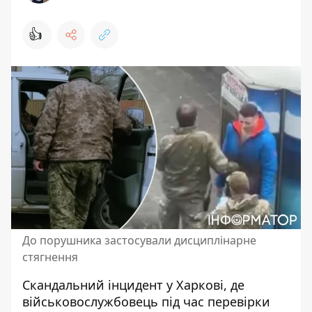
👍
До порушника застосували дисциплінарне
стягнення
Скандальний інцидент у Харкові, де
військовослужбовець під час перевірки