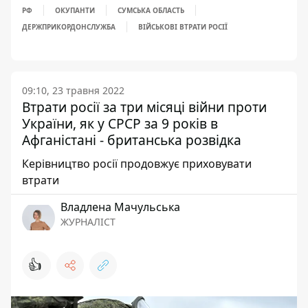
РФ
ОКУПАНТИ
СУМСЬКА ОБЛАСТЬ
ДЕРЖПРИКОРДОНСЛУЖБА
ВІЙСЬКОВІ ВТРАТИ РОСІЇ
09:10, 23 травня 2022
Втрати росії за три місяці війни проти
України, як у СРСР за 9 років в
Афганістані - британська розвідка
Керівництво росії продовжує приховувати
втрати
Владлена Мачульська
ЖУРНАЛІСТ
👍