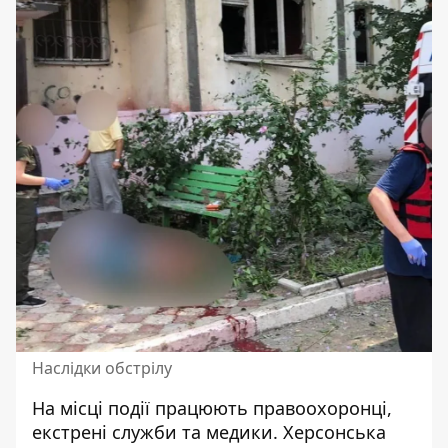
Наслідки обстрілу
На місці події працюють правоохоронці,
екстрені служби та медики. Херсонська