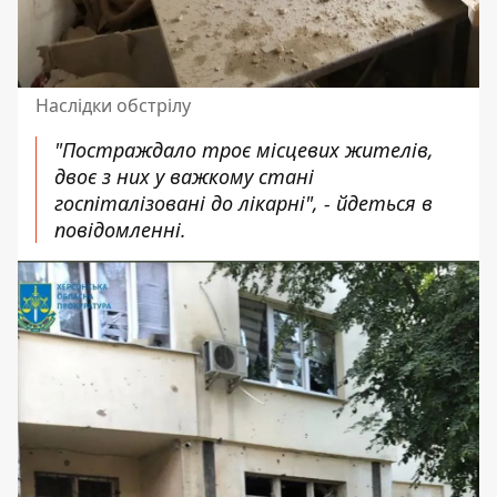
Наслідки обстрілу
"Постраждало троє місцевих жителів,
двоє з них у важкому стані
госпіталізовані до лікарні", - йдеться в
повідомленні.