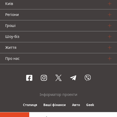
Київ
Регіони
Гроші
Шоу-біз
Життя
Про нас
Інформатор проекти
Столиця
Ваші фінанси
Авто
Geek