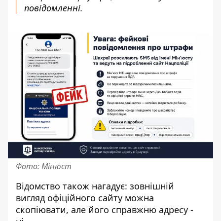
повідомленні.
Фото: Мінюст
Відомство також нагадує: зовнішній
вигляд офіційного сайту можна
скопіювати, але його справжню адресу -