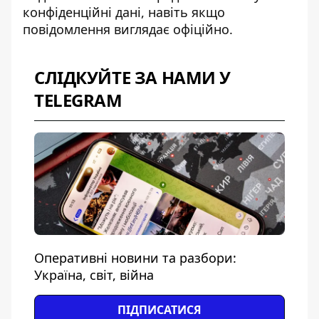
конфіденційні дані, навіть якщо
повідомлення виглядає офіційно.
СЛІДКУЙТЕ ЗА НАМИ У
TELEGRAM
Оперативні новини та разбори:
Україна, світ, війна
ПІДПИСАТИСЯ