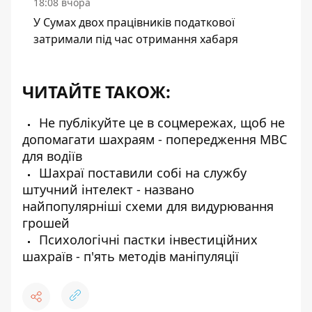
18:08 вчора
У Сумах двох працівників податкової
затримали під час отримання хабаря
ЧИТАЙТЕ ТАКОЖ:
Не публікуйте це в соцмережах, щоб не
допомагати шахраям - попередження МВС
для водіїв
Шахраї поставили собі на службу
штучний інтелект - названо
найпопулярніші схеми для видурювання
грошей
Психологічні пастки інвестиційних
шахраїв - п'ять методів маніпуляції