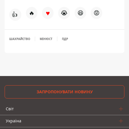
♥
🔥
😭
😆
😡
👍
ШАХРАЙСТВО
МІНЮСТ
ПДР
ЗАПРОПОНУВАТИ НОВИНУ
Світ
Україна