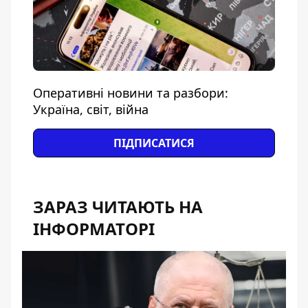
Оперативні новини та разбори:
Україна, світ, війна
ПІДПИСАТИСЯ
ЗАРАЗ ЧИТАЮТЬ НА
ІНФОРМАТОРІ