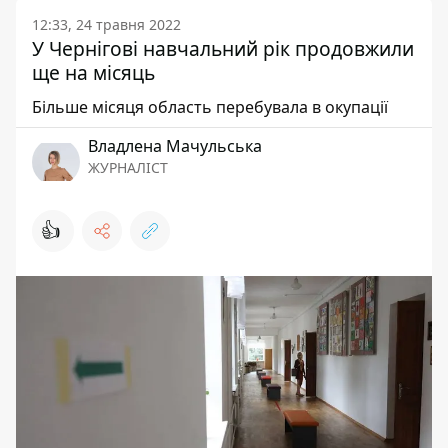
12:33, 24 травня 2022
У Чернігові навчальний рік продовжили
ще на місяць
Більше місяця область перебувала в окупації
Владлена Мачульська
ЖУРНАЛІСТ
👍