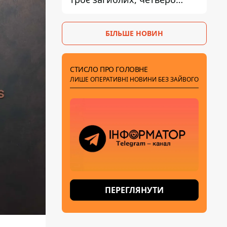
поранених
БІЛЬШЕ НОВИН
СТИСЛО ПРО ГОЛОВНЕ
ЛИШЕ ОПЕРАТИВНІ НОВИНИ БЕЗ ЗАЙВОГО
ПЕРЕГЛЯНУТИ