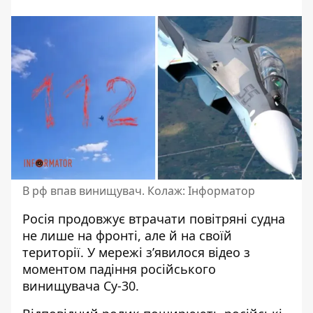
В рф впав винищувач. Колаж: Інформатор
Росія
продовжує втрачати повітряні судна
не лише на фронті
, але й на своїй
території. У мережі з’явилося відео з
моментом падіння російського
винищувача Су-30.