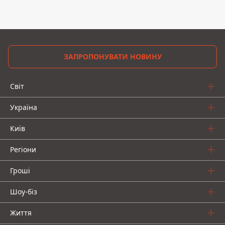
ЗАПРОПОНУВАТИ НОВИНУ
Світ
Україна
Київ
Регіони
Гроші
Шоу-біз
Життя