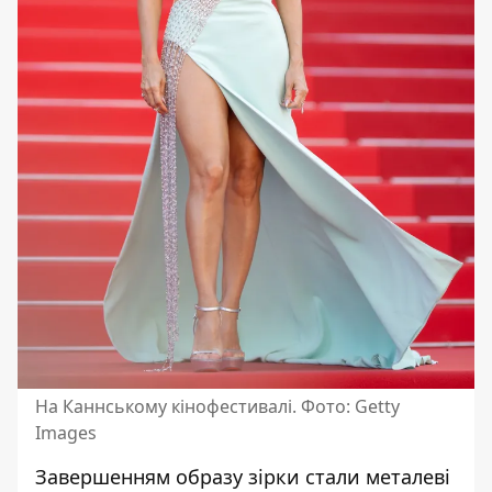
На Каннському кінофестивалі. Фото: Getty
Images
Завершенням образу зірки стали металеві