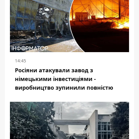
14:45
Росіяни атакували завод з
німецькими інвестиціями -
виробництво зупинили повністю