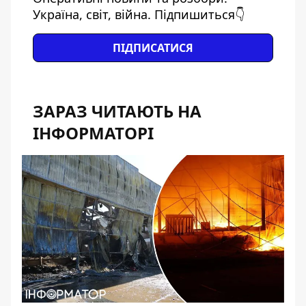
Україна, світ, війна. Підпишиться👇
ПІДПИСАТИСЯ
ЗАРАЗ ЧИТАЮТЬ НА
ІНФОРМАТОРІ