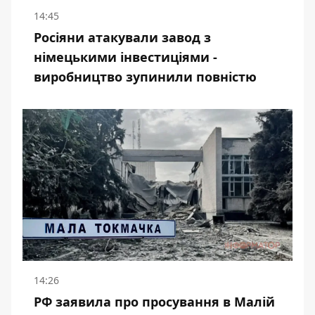
14:45
Росіяни атакували завод з
німецькими інвестиціями -
виробництво зупинили повністю
14:26
РФ заявила про просування в Малій