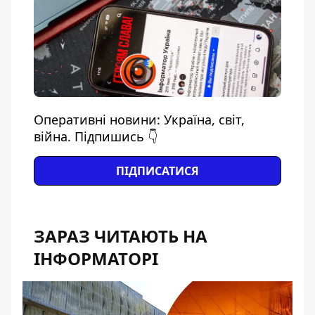
Оперативні новини: Україна, світ,
війна. Підпишись 👇
ПІДПИСАТИСЯ
ЗАРАЗ ЧИТАЮТЬ НА
ІНФОРМАТОРІ