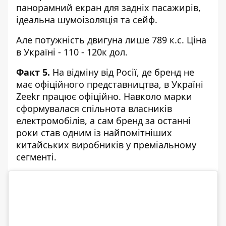
панорамний екран для задніх пасажирів,
ідеальна шумоізоляція та сейф.
Але потужність двигуна лише 789 к.с. Ціна
в Україні - 110 - 120к дол.
Факт 5.
На відміну від Росії, де бренд не
має офіційного представництва, в Україні
Zeekr працює офіційно. Навколо марки
сформувалася спільнота власників
електромобілів, а сам бренд за останні
роки став одним із найпомітніших
китайських виробників у преміальному
сегменті.