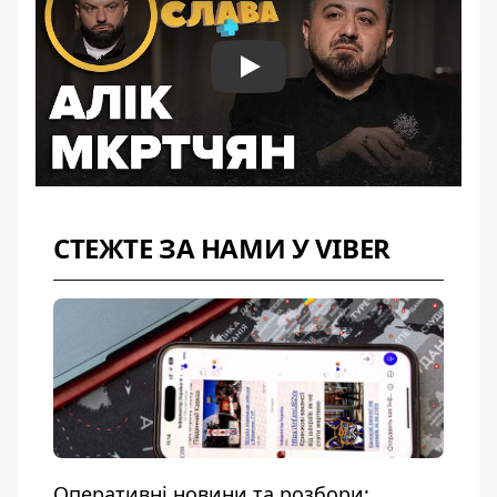
Play
СТЕЖТЕ ЗА НАМИ У VIBER
Оперативні новини та розбори: