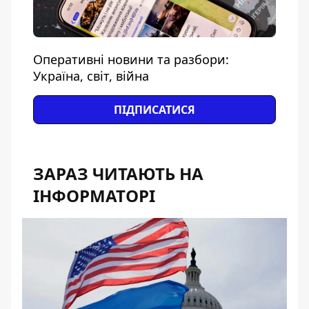
Оперативні новини та разбори:
Україна, світ, війна
ПІДПИСАТИСЯ
ЗАРАЗ ЧИТАЮТЬ НА
ІНФОРМАТОРІ