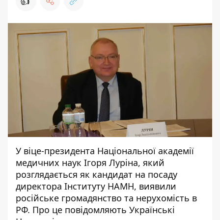
👍
У віце-президента Національної академії
медичних наук Ігоря Луріна, який
розглядається як кандидат на посаду
директора Інституту НАМН, виявили
російське громадянство та нерухомість в
РФ. Про це повідомляють
Українські