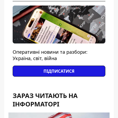
Оперативні новини та разбори:
Україна, світ, війна
ПІДПИСАТИСЯ
ЗАРАЗ ЧИТАЮТЬ НА
ІНФОРМАТОРІ