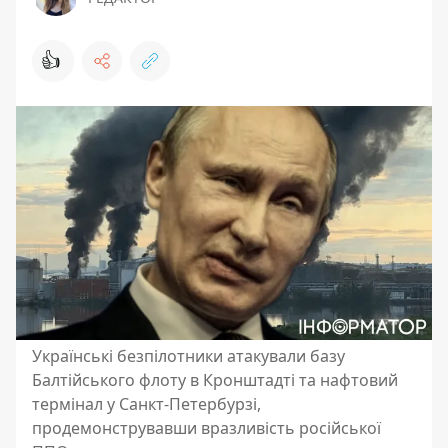
👍
Українські безпілотники атакували базу
Балтійського флоту в Кронштадті та нафтовий
термінал у Санкт-Петербурзі,
продемонструвавши вразливість російської