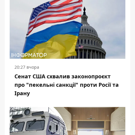
20:27 вчора
Сенат США схвалив законопроєкт
про "пекельні санкції" проти Росії та
Ірану