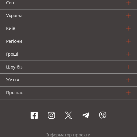
Світ
Україна
Київ
Регіони
Гроші
Шоу-біз
Життя
Про нас
Інформатор проекти