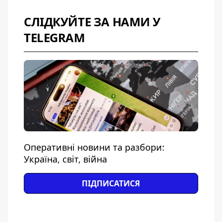
СЛІДКУЙТЕ ЗА НАМИ У
TELEGRAM
Оперативні новини та разбори:
Україна, світ, війна
ПІДПИСАТИСЯ