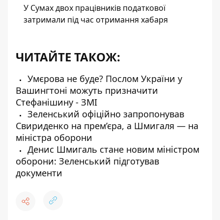
У Сумах двох працівників податкової
затримали під час отримання хабаря
ЧИТАЙТЕ ТАКОЖ:
Умєрова не буде? Послом України у
Вашингтоні можуть призначити
Стефанішину - ЗМІ
Зеленський офіційно запропонував
Свириденко на прем’єра, а Шмигаля — на
міністра оборони
Денис Шмигаль стане новим міністром
оборони: Зеленський підготував
документи