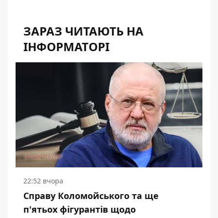
ЗАРАЗ ЧИТАЮТЬ НА
ІНФОРМАТОРІ
22:52 вчора
Справу Коломойського та ще
п'ятьох фігурантів щодо