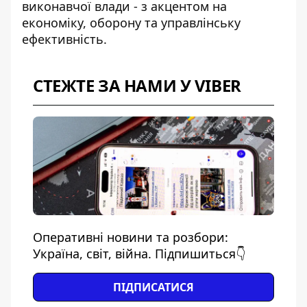
виконавчої влади - з акцентом на
економіку, оборону та управлінську
ефективність.
СТЕЖТЕ ЗА НАМИ У VIBER
Оперативні новини та розбори:
Україна, світ, війна. Підпишиться👇
ПІДПИСАТИСЯ