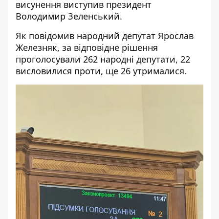
висунення виступив
президент
Володимир Зеленський.
Як
повідомив
народний депутат Ярослав
Железняк, за відповідне рішення
проголосували 262 народні депутати, 22
висловилися проти, ще 26 утрималися.