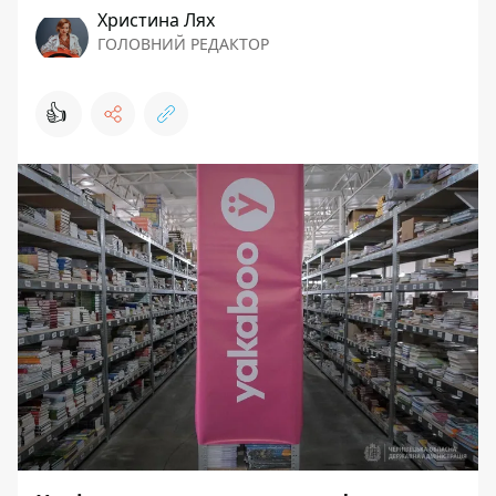
Христина Лях
ГОЛОВНИЙ РЕДАКТОР
👍