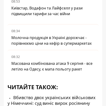
08:53
Київстар, Водафон та Лайфселл у рази
підвищили тарифи за час війни
08:34
Молочна продукція в Україні дорожчає -
порівнюємо ціни на кефір в супермаркетах
08:32
Масована комбінована атака 9 серпня - все
летіло на Одесу, є мапа польоту ракет
ЧИТАЙТЕ ТАКОЖ:
Вбивство двох українських військових
у Німеччині: суд виніс вирок росіянину