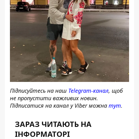
Підписуйтесь на наш
Telegram-канал
, щоб
не пропустити важливих новин.
Підписатися на канал у Viber можна
тут
.
ЗАРАЗ ЧИТАЮТЬ НА
ІНФОРМАТОРІ