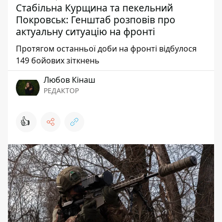
Стабільна Курщина та пекельний
Покровськ: Генштаб розповів про
актуальну ситуацію на фронті
Протягом останньої доби на фронті відбулося
149 бойових зіткнень
Любов Кінаш
РЕДАКТОР
👍