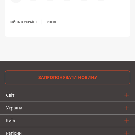
ВІЙНА В УКРАЇНІ
РОСІЯ
ЗАПРОПОНУВАТИ НОВИНУ
Світ
Україна
Київ
Регіони