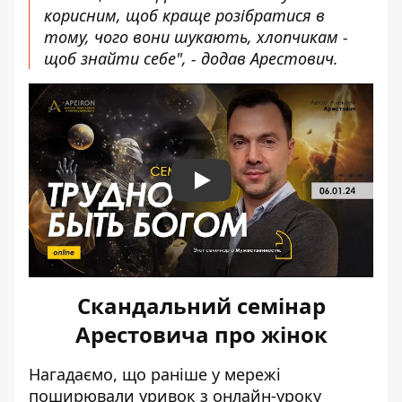
корисним, щоб краще розібратися в
тому, чого вони шукають, хлопчикам -
щоб знайти себе", - додав Арестович.
Play
Скандальний семінар
Арестовича про жінок
Нагадаємо, що раніше у мережі
поширювали уривок з онлайн-уроку