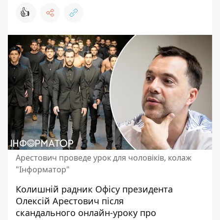
👍
Арестович проведе урок для чоловіків, колаж
"Інформатор"
Колишній радник Офісу президента
Олексій Арестович
після
скандального онлайн-уроку про