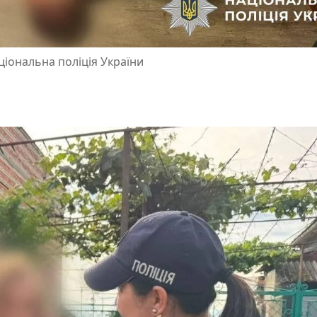
ціональна поліція України