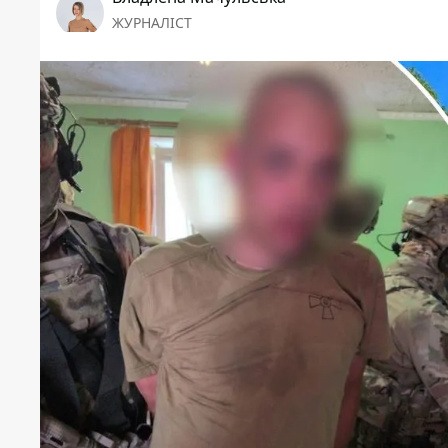
ЖУРНАЛІСТ