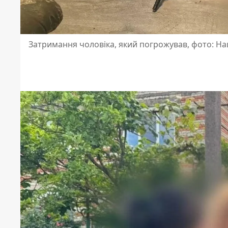
Затримання чоловіка, який погрожував, фото: На