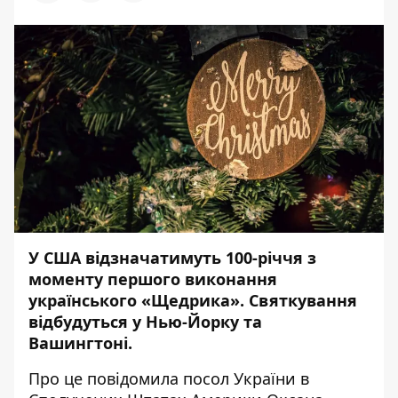
У США відзначатимуть 100-річчя з
моменту першого виконання
українського «Щедрика». Святкування
відбудуться у Нью-Йорку та
Вашингтоні.
Про це повідомила посол України в