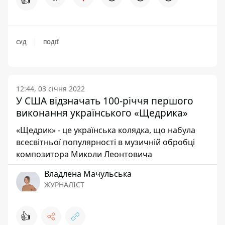
СУД
ПОДІЇ
12:44, 03 січня 2022
У США відзначать 100-річчя першого
виконання українського «Щедрика»
«Щедрик» - це українська колядка, що набула
всесвітньої популярності в музичній обробці
композитора Миколи Леонтовича
Владлена Мачульська
ЖУРНАЛІСТ
👍