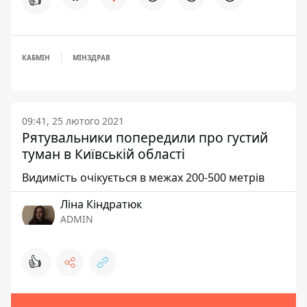
КАБМІН
МІНЗДРАВ
09:41, 25 лютого 2021
Рятувальники попередили про густий
туман в Київській області
Видимість очікується в межах 200-500 метрів
Ліна Кіндратюк
ADMIN
👍