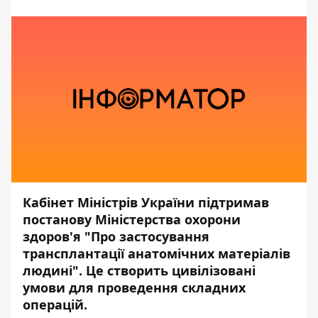
Кабінет Міністрів України підтримав
постанову Міністерства охорони
здоров'я "Про застосування
трансплантації анатомічних матеріалів
людині". Це створить цивілізовані
умови для проведення складних
операцій.