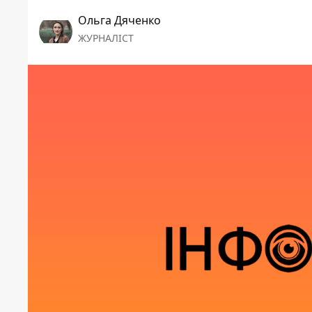
Ольга Дяченко
ЖУРНАЛІСТ