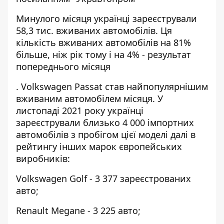
Минулого місяця українці зареєстрували
58,3 тис. вживаних автомобілів. Ця
кількість вживаних автомобілів на 81%
більше, ніж рік тому і на 4% - результат
попереднього місяця
. Volkswagen Passat став найпопулярнішим
вживаним автомобілем місяця. У
листопаді 2021 року українці
зареєстрували близько 4 000 імпортних
автомобілів з пробігом цієї моделі далі в
рейтингу інших марок європейських
виробників:
Volkswagen Golf - 3 377 зареєстрованих
авто;
Renault Megane - 3 225 авто;