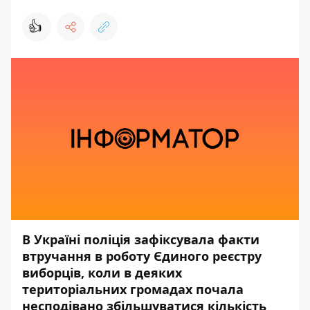
👍
В Україні поліція зафіксувала факти
втручання в роботу Єдиного реєстру
виборців, коли в деяких
територіальних громадах почала
несподівано збільшуватися кількість