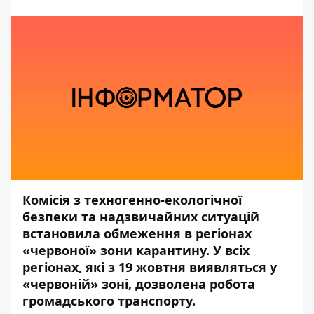
Комісія з техногенно-екологічної
безпеки та надзвичайних ситуацій
встановила обмеження в регіонах
«червоної» зони карантину. У всіх
регіонах, які з 19 жовтня виявляться у
«червоній» зоні, дозволена робота
громадського транспорту.