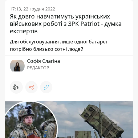
17:13, 22 грудня 2022
Як довго навчатимуть українських
військових роботі з ЗРК Patriot - думка
експертів
Для обслуговування лише одної батареї
потрібно близько сотні людей
Софія Єлагіна
РЕДАКТОР
👍