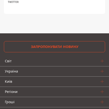
TWITTER
ЗАПРОПОНУВАТИ НОВИНУ
Світ
Україна
Київ
Регіони
Гроші