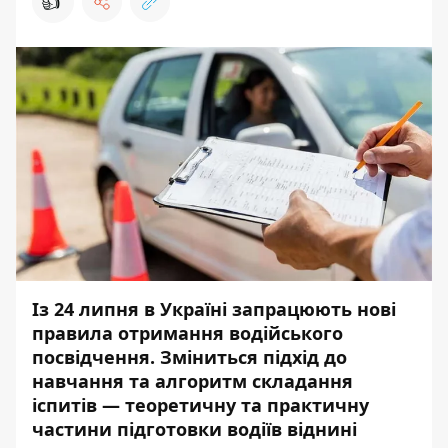
👍
Із 24 липня в Україні запрацюють нові
правила отримання водійського
посвідчення. Зміниться підхід до
навчання та алгоритм складання
іспитів — теоретичну та практичну
частини підготовки водіїв віднині