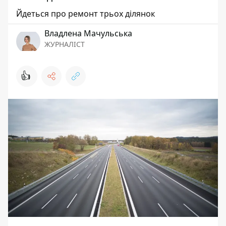
Йдеться про ремонт трьох ділянок
Владлена Мачульська
ЖУРНАЛІСТ
👍