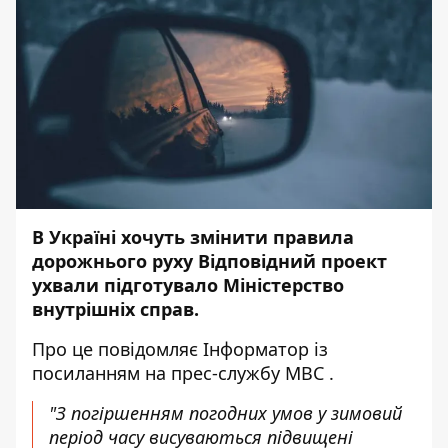
В Україні хочуть змінити правила
дорожнього руху Відповідний проект
ухвали підготувало Міністерство
внутрішніх справ.
Про це повідомляє
Інформатор
із
посиланням на прес-службу
МВС
.
"З погіршенням погодних умов у зимовий
період часу висуваються підвищені