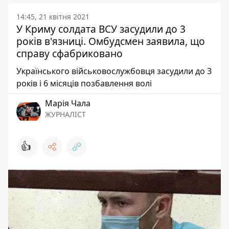
14:45, 21 квітня 2021
У Криму солдата ВСУ засудили до 3
років в'язниці. Омбудсмен заявила, що
справу сфабриковано
Українського військовослужбовця засудили до 3
років і 6 місяців позбавлення волі
Марія Чала
ЖУРНАЛІСТ
👍