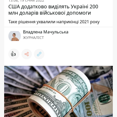
13:08, 19 січня 2022
США додатково виділять Україні 200
млн доларів військової допомоги
Таке рішення ухвалили наприкінці 2021 року
Владлена Мачульська
ЖУРНАЛІСТ
👍