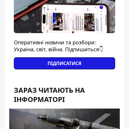
Оперативні новини та розбори:
Україна, світ, війна. Підпишиться👇
ПІДПИСАТИСЯ
ЗАРАЗ ЧИТАЮТЬ НА
ІНФОРМАТОРІ