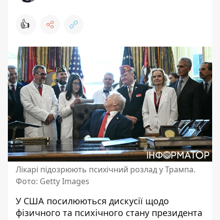
👍
Лікарі підозрюють психічний розлад у Трампа.
Фото: Getty Images
У США посилюються дискусії щодо
фізичного та психічного стану президента