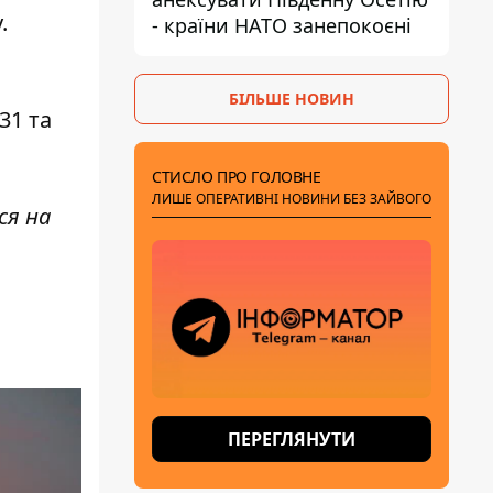
.
- країни НАТО занепокоєні
БІЛЬШЕ НОВИН
31 та
СТИСЛО ПРО ГОЛОВНЕ
ЛИШЕ ОПЕРАТИВНІ НОВИНИ БЕЗ ЗАЙВОГО
ся на
ПЕРЕГЛЯНУТИ