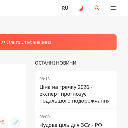
RU
🔎 Ольга Стефанішина
ОСТАННІ НОВИНИ
08:13
Ціна на гречку 2026 -
експерт прогнозує
подальшого подорожчання
08:00
Чудова ціль для ЗСУ - РФ