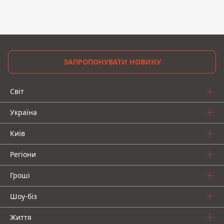
ЗАПРОПОНУВАТИ НОВИНУ
Світ
Україна
Київ
Регіони
Гроші
Шоу-біз
Життя