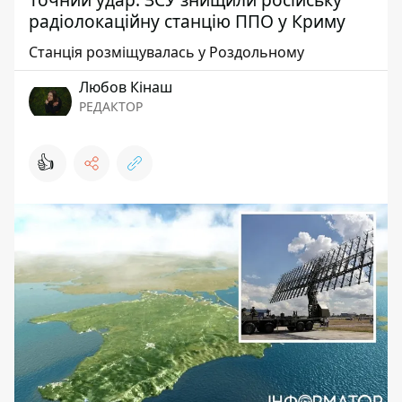
радіолокаційну станцію ППО у Криму
Станція розміщувалась у Роздольному
Любов Кінаш
РЕДАКТОР
👍