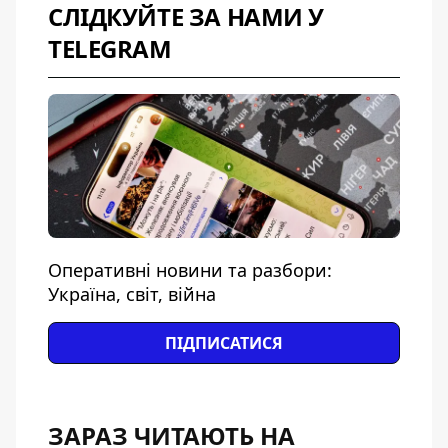
СЛІДКУЙТЕ ЗА НАМИ У
TELEGRAM
Оперативні новини та разбори:
Україна, світ, війна
ПІДПИСАТИСЯ
ЗАРАЗ ЧИТАЮТЬ НА