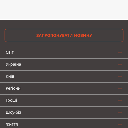
ЗАПРОПОНУВАТИ НОВИНУ
Світ
Україна
Київ
Регіони
Гроші
Шоу-біз
Життя