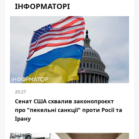
ІНФОРМАТОРІ
20:27
Сенат США схвалив законопроєкт
про "пекельні санкції" проти Росії та
Ірану