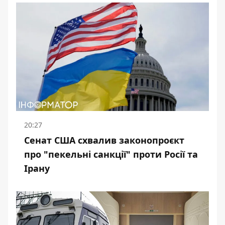
20:27
Сенат США схвалив законопроєкт
про "пекельні санкції" проти Росії та
Ірану