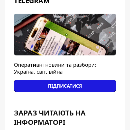
TELEGRAM
Оперативні новини та разбори:
Україна, світ, війна
ПІДПИСАТИСЯ
ЗАРАЗ ЧИТАЮТЬ НА
ІНФОРМАТОРІ